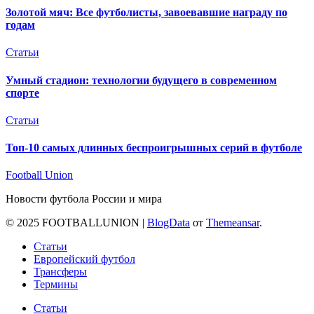
Золотой мяч: Все футболисты, завоевавшие награду по
годам
Статьи
Умный стадион: технологии будущего в современном
спорте
Статьи
Топ-10 самых длинных беспроигрышных серий в футболе
Football Union
Новости футбола России и мира
© 2025 FOOTBALLUNION
|
BlogData
от
Themeansar
.
Статьи
Европейский футбол
Трансферы
Термины
Статьи