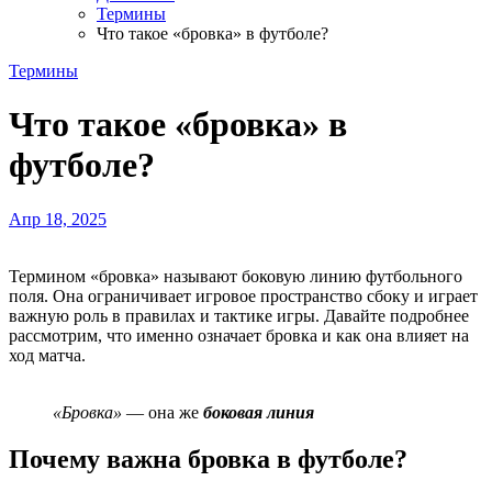
Термины
Что такое «бровка» в футболе?
Термины
Что такое «бровка» в
футболе?
Апр 18, 2025
Термином «бровка» называют боковую линию футбольного
поля. Она ограничивает игровое пространство сбоку и играет
важную роль в правилах и тактике игры. Давайте подробнее
рассмотрим, что именно означает бровка и как она влияет на
ход матча.
«Бровка»
— она же
боковая линия
Почему важна бровка в футболе?