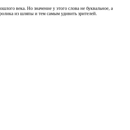
ошлого века. Но значение у этого слова не буквальное, а
кролика из шляпы и тем самым удивить зрителей.